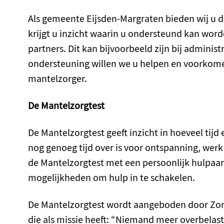
Als gemeente Eijsden-Margraten bieden wij u d
krijgt u inzicht waarin u ondersteund kan wor
partners. Dit kan bijvoorbeeld zijn bij adminis
ondersteuning willen we u helpen en voorkomen
mantelzorger.
De Mantelzorgtest
De Mantelzorgtest geeft inzicht in hoeveel tijd
nog genoeg tijd over is voor ontspanning, werk
de Mantelzorgtest met een persoonlijk hulpaan
mogelijkheden om hulp in te schakelen.
De Mantelzorgtest wordt aangeboden door Zor
die als missie heeft: “Niemand meer overbelast