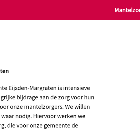
Mantelzor
aten
te Eijsden-Margraten is intensieve
grijke bijdrage aan de zorg voor hun
voor onze mantelzorgers. We willen
 waar nodig. Hiervoor werken we
g, die voor onze gemeente de