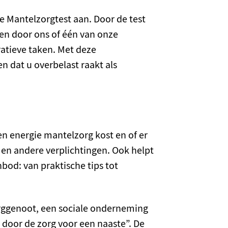
e Mantelzorgtest aan. Door de test
den door ons of één van onze
tratieve taken. Met deze
 dat u overbelast raakt als
 en energie mantelzorg kost en of er
 en andere verplichtingen. Ook helpt
bod: van praktische tips tot
ggenoot, een sociale onderneming
 door de zorg voor een naaste”. De