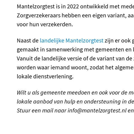
Mantelzorgtest is in 2022 ontwikkeld met med
Zorgverzekeraars hebben een eigen variant, a
voor hun verzekerden.
Naast de
landelijke Mantelzorgtest
zijn er ook 
gemaakt in samenwerking met gemeenten en lok
Vanuit de landelijke versie of de variant van 
worden waar iemand woont, zodat het algeme
lokale dienstverlening.
Wilt u als gemeente meedoen en ook voor de m
lokale aanbod van hulp en ondersteuning in d
Stuur een mail naar info@mantelzorgtest.nl e